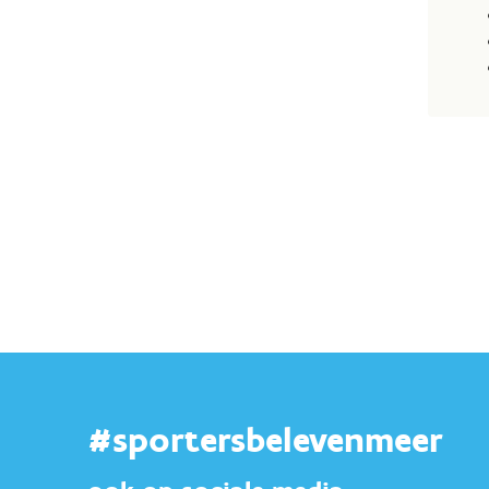
#sportersbelevenmeer