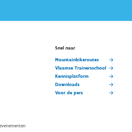
Snel naar
Mountainbikeroutes
Vlaamse Trainersschool
Kennisplatform
Downloads
Voor de pers
tevenementen