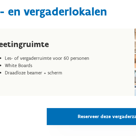
- en vergaderlokalen
eetingruimte
Les- of vergaderruimte voor 60 personen
White Boards
Draadloze beamer + scherm
Reserveer deze vergaderz