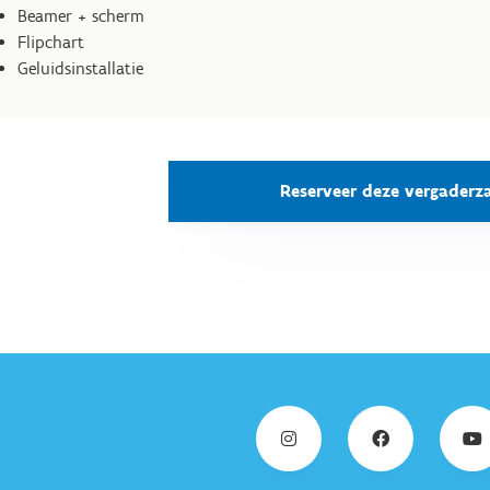
Beamer + scherm
Flipchart
Geluidsinstallatie
Reserveer deze vergaderz