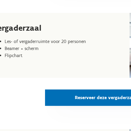
ergaderzaal
Les- of vergaderruimte voor 20 personen
Beamer + scherm
Flipchart
Reserveer deze vergaderz