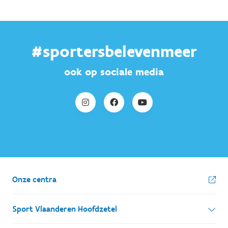
#sportersbelevenmeer
ook op sociale media
Onze centra
Sport Vlaanderen Hoofdzetel