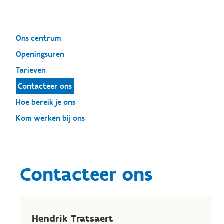
Ons centrum
Openingsuren
Tarieven
Contacteer ons
Hoe bereik je ons
Kom werken bij ons
Contacteer ons
Hendrik Tratsaert