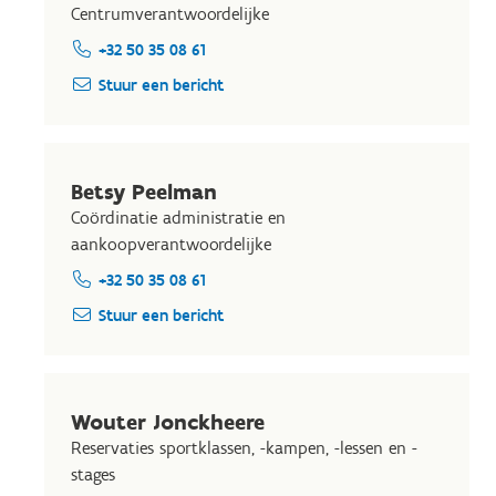
Centrumverantwoordelijke
+32 50 35 08 61
Stuur een bericht
Betsy Peelman
Coördinatie administratie en
aankoopverantwoordelijke
+32 50 35 08 61
Stuur een bericht
Wouter Jonckheere
Reservaties sportklassen, -kampen, -lessen en -
stages