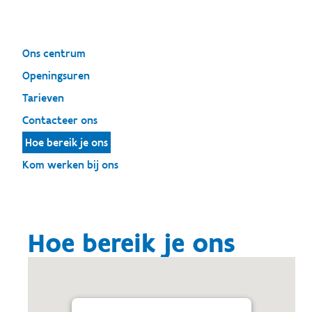
Ons centrum
Openingsuren
Tarieven
Contacteer ons
Hoe bereik je ons
Kom werken bij ons
Hoe bereik je ons