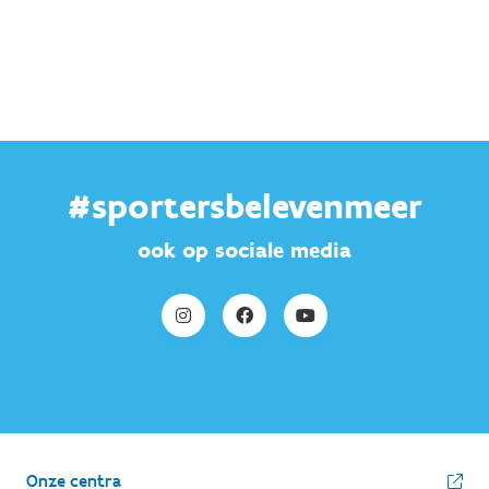
#sportersbelevenmeer
ook op sociale media
Onze centra