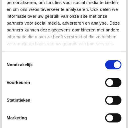
personaliseren, om functies voor social media te bieden
en om ons websiteverkeer te analyseren. Ook delen we
informatie over uw gebruik van onze site met onze
partners voor social media, adverteren en analyse. Deze
partners kunnen deze gegevens combineren met andere
informatie die u aan ze heeft verstrekt of die ze hebben
verzameld op basis van uw gebruik van hun services.
Toestemmingsselectie
Noodzakelijk
Voorkeuren
Statistieken
Met de wagen / eigen bus /
Marketing
fiets