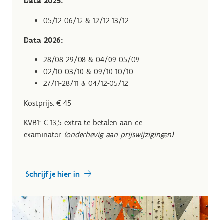
Data 2025:
05/12-06/12 & 12/12-13/12
Data 2026:
28/08-29/08 & 04/09-05/09
02/10-03/10 & 09/10-10/10
27/11-28/11 & 04/12-05/12
Kostprijs: € 45
KVB1: € 13,5 extra te betalen aan de
examinator
(onderhevig aan prijswijzigingen)
Schrijf je hier in