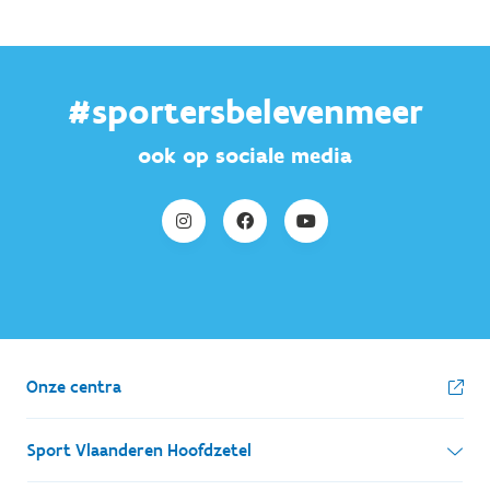
#sportersbelevenmeer
ook op sociale media
Onze centra
Sport Vlaanderen Hoofdzetel