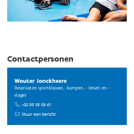
Contactpersonen
Wouter Jonckheere
Reservaties sportklassen, -kampen, - lessen en -
stages
+32 50 35 08 61
Stuur een bericht