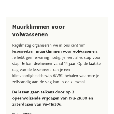
Muurklimmen voor
volwassenen
Regelmatig organiseren we in ons centrum
lessenreeksen
muurklimmen voor volwassenen
.
Je hebt geen ervaring nodig, je leert alles stap voor
stap. Je kan deelnemen vanaf 14 jaar. Op de laatste
dag van de lessenreeks kan je een
klimvaardigheidsbewijs (KVB1) behalen waarmee je
zelfstandig aan de slag kan in de klimzaal.
De lessen gaan telkens door op 2
opeenvolgende vrijdagen van 19u-21u30 en
zaterdagen van 9u-11u30u.