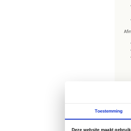
Afm
Toestemming
Deze website maakt gebruik