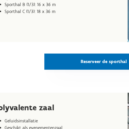
Sporthal B (1/3): 16 x 36 m
Sporthal C (1/3): 18 x 36 m
Reserveer de sporthal
olyvalente zaal
Geluidsinstallatie
Geschikt als evenementenzaal