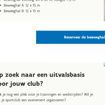
Beweeghal A: 12 x 15 m
Beweeghal B: 12 x 15 m
Reserveer de beweeghal
p zoek naar een uitvalsbasis
oor jouw club?
k je nog een plek voor je trainingen en wedstrijden? Wil je
 je sportclub een evenement organiseren?