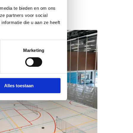
 media te bieden en om ons
ze partners voor social
nformatie die u aan ze heeft
Marketing
Alles toestaan