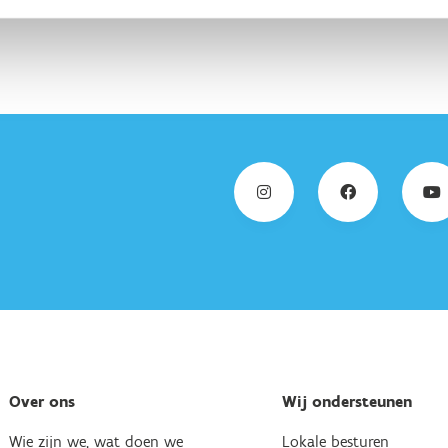
Over ons
Wij ondersteunen
Wie zijn we, wat doen we
Lokale besturen