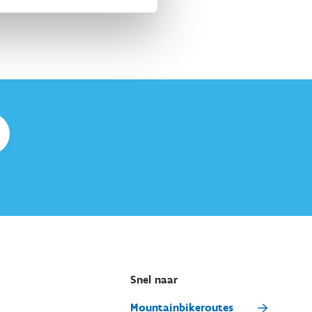
Snel naar
Mountainbikeroutes