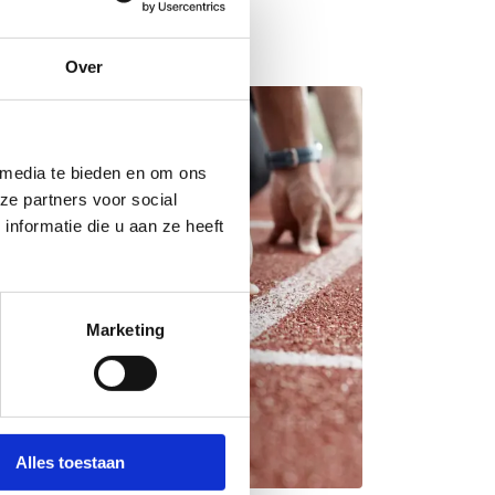
Over
 media te bieden en om ons
ze partners voor social
nformatie die u aan ze heeft
Marketing
Alles toestaan