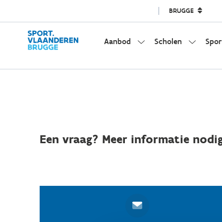
BRUGGE
Aanbod
Scholen
Spor
Een vraag? Meer informatie nodig