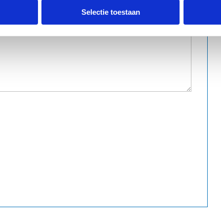
Selectie toestaan