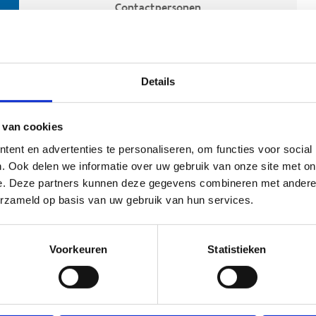
Contactpersonen
Details
 van cookies
ent en advertenties te personaliseren, om functies voor social
. Ook delen we informatie over uw gebruik van onze site met on
e. Deze partners kunnen deze gegevens combineren met andere i
ehoort
erzameld op basis van uw gebruik van hun services.
Voorkeuren
Statistieken