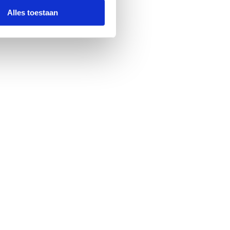
Alles toestaan