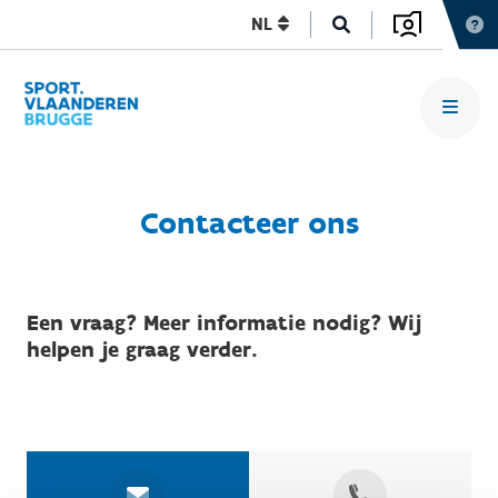
NL
Contacteer ons
Een vraag? Meer informatie nodig? Wij
helpen je graag verder.