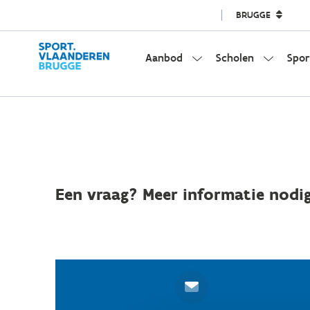
BRUGGE
Aanbod
Scholen
Spor
Een vraag? Meer informatie nodig