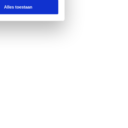
Alles toestaan