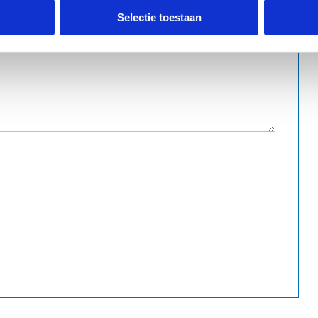
Selectie toestaan