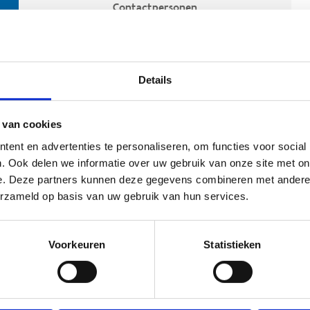
Contactpersonen
Details
 van cookies
ent en advertenties te personaliseren, om functies voor social
. Ook delen we informatie over uw gebruik van onze site met on
e. Deze partners kunnen deze gegevens combineren met andere i
ehoort
erzameld op basis van uw gebruik van hun services.
Voorkeuren
Statistieken