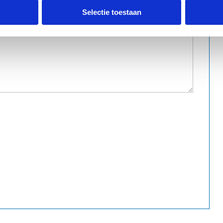
Selectie toestaan