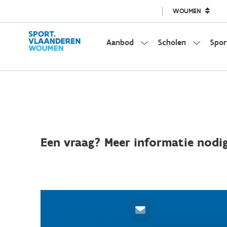
WOUMEN
Aanbod
Scholen
Spor
Een vraag? Meer informatie nodig