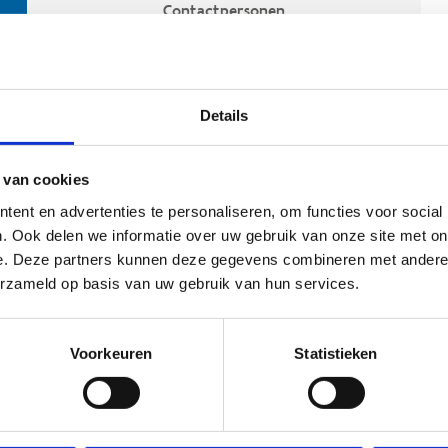
Contactpersonen
Details
 van cookies
ent en advertenties te personaliseren, om functies voor social
. Ook delen we informatie over uw gebruik van onze site met on
e. Deze partners kunnen deze gegevens combineren met andere i
ehoort
erzameld op basis van uw gebruik van hun services.
Voorkeuren
Statistieken