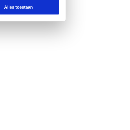
Alles toestaan