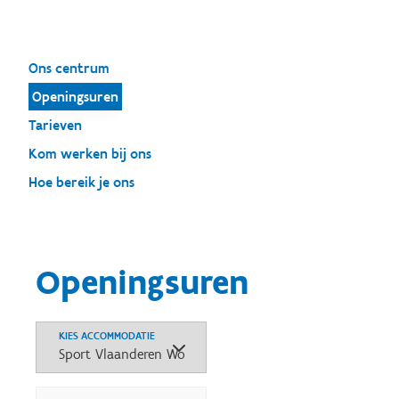
Ons centrum
Openingsuren
Tarieven
Kom werken bij ons
Hoe bereik je ons
Openingsuren
KIES ACCOMMODATIE