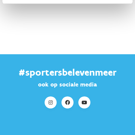
#sportersbelevenmeer
ook op sociale media