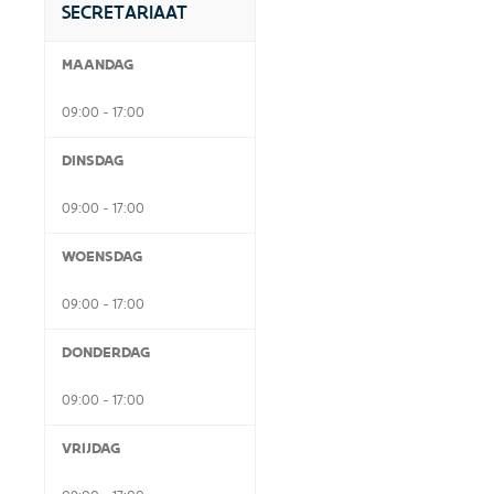
SECRETARIAAT
MAANDAG
09:00 - 17:00
DINSDAG
09:00 - 17:00
WOENSDAG
09:00 - 17:00
DONDERDAG
09:00 - 17:00
VRIJDAG