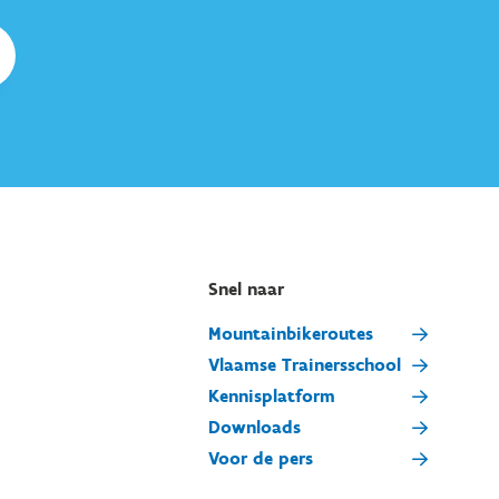
Snel naar
Mountainbikeroutes
Vlaamse Trainersschool
Kennisplatform
Downloads
Voor de pers