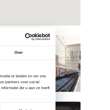
Over
 media te bieden en om ons
ze partners voor social
nformatie die u aan ze heeft