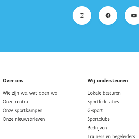
Over ons
Wij ondersteunen
Wie zijn we, wat doen we
Lokale besturen
Onze centra
Sportfederaties
Onze sportkampen
G-sport
Onze nieuwsbrieven
Sportclubs
Bedrijven
Trainers en begeleiders