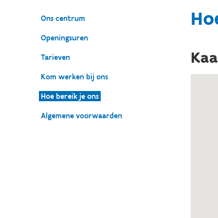
Hoe
Ons centrum
Openingsuren
Kaa
Tarieven
Kom werken bij ons
Hoe bereik je ons
Algemene voorwaarden