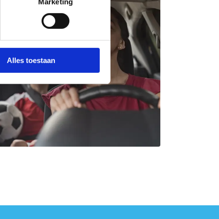
Marketing
Alles toestaan