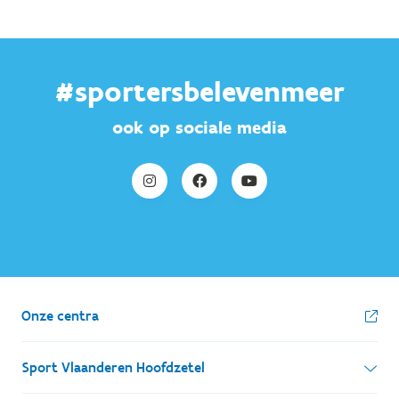
#sportersbelevenmeer
ook op sociale media
Onze centra
Sport Vlaanderen Hoofdzetel