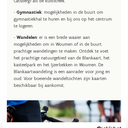
Catsberg) als de kuststreek.
-
Gymnastiek
: mogelijkheden in de buurt om
gymnastiekhal te huren en bij ons op het centrum
te logeren.
-
Wandelen
: er is een brede waaier aan
mogelijkheden om in Woumen of in de buurt
prachtige wandelingen te maken. Ontdek te voet
het prachtige natuurgebied van de Blankaart, het
kasteelpark en het Ijzerbekken in Woumen. De
Blankaartwandeling is een aanrader voor jong en
oud. Voor boeiende wandeltochten zijn kaarten
beschikbaar bij aankomst.