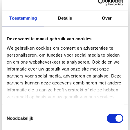
Toestemming
Details
Over
Deze website maakt gebruik van cookies
We gebruiken cookies om content en advertenties te
personaliseren, om functies voor social media te bieden
en om ons websiteverkeer te analyseren. Ook delen we
informatie over uw gebruik van onze site met onze
partners voor social media, adverteren en analyse. Deze
partners kunnen deze gegevens combineren met andere
informatie die u aan ze heeft verstrekt of die ze hebben
verzameld op basis van uw gebruik van hun services.
Toestemmingsselectie
Noodzakelijk