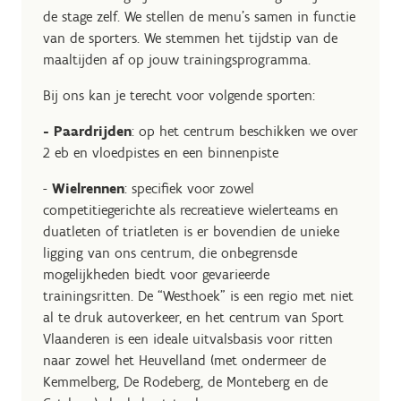
de stage zelf. We stellen de menu’s samen in functie
van de sporters. We stemmen het tijdstip van de
maaltijden af op jouw trainingsprogramma.
Bij ons kan je terecht voor volgende sporten:
- Paardrijden
: op het centrum beschikken we over
2 eb en vloedpistes en een binnenpiste
-
Wielrennen
: specifiek voor zowel
competitiegerichte als recreatieve wielerteams en
duatleten of triatleten is er bovendien de unieke
ligging van ons centrum, die onbegrensde
mogelijkheden biedt voor gevarieerde
trainingsritten. De “Westhoek” is een regio met niet
al te druk autoverkeer, en het centrum van Sport
Vlaanderen is een ideale uitvalsbasis voor ritten
naar zowel het Heuvelland (met ondermeer de
Kemmelberg, De Rodeberg, de Monteberg en de