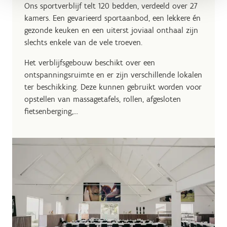
Ons sportverblijf telt 120 bedden, verdeeld over 27
kamers. Een gevarieerd sportaanbod, een lekkere én
gezonde keuken en een uiterst joviaal onthaal zijn
slechts enkele van de vele troeven.
Het verblijfsgebouw beschikt over een
ontspanningsruimte en er zijn verschillende lokalen
ter beschikking. Deze kunnen gebruikt worden voor
opstellen van massagetafels, rollen, afgesloten
fietsenberging,...