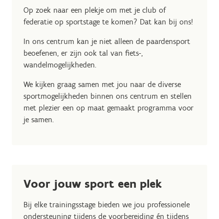
Op zoek naar een plekje om met je club of
federatie op sportstage te komen? Dat kan bij ons!
In ons centrum kan je niet alleen de paardensport
beoefenen, er zijn ook tal van fiets-,
wandelmogelijkheden.
We kijken graag samen met jou naar de diverse
sportmogelijkheden binnen ons centrum en stellen
met plezier een op maat gemaakt programma voor
je samen.
Voor jouw sport een plek
Bij elke trainingsstage bieden we jou professionele
ondersteuning tijdens de voorbereiding én tijdens