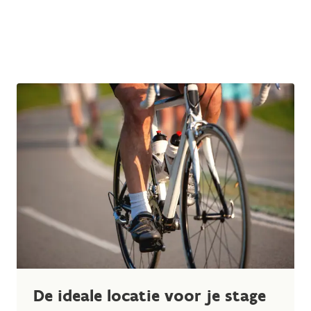
De ideale locatie voor je stage