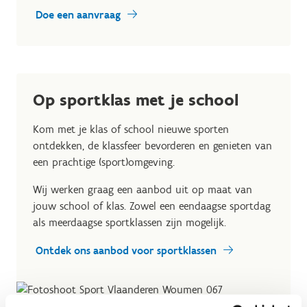
Doe een aanvraag
Op sportklas met je school
Kom met je klas of school nieuwe sporten
ontdekken, de klassfeer bevorderen en genieten van
een prachtige (sport)omgeving.
Wij werken graag een aanbod uit op maat van
jouw school of klas. Zowel een eendaagse sportdag
als meerdaagse sportklassen zijn mogelijk.
Ontdek ons aanbod voor sportklassen