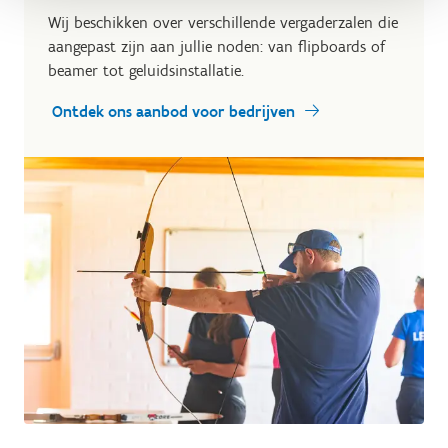
Wij beschikken over verschillende vergaderzalen die
aangepast zijn aan jullie noden: van flipboards of
beamer tot geluidsinstallatie.
Ontdek ons aanbod voor bedrijven