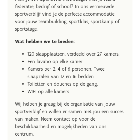
federatie, bedrijf of school? In ons vernieuwde
sportverblijf vind je de perfecte accommodatie
voor jouw teambuilding, sportklas, sportkamp of
sportstage.
Wat hebben we te bieden:
120 slaapplaatsen, verdeeld over 27 kamers.
Een lavabo op elke kamer.
Kamers per 2, 4 of 6 personen. Twee
slaapzalen van 12 en 16 bedden.
Toiletten en douches op de gang.
WIFI op alle kamers.
Wij helpen je graag bij de organisatie van jouw
sportverblijf en willen er samen met jou een succes
van maken. Neem contact op voor de
beschikbaarheid en mogelijkheden van ons
centrum.