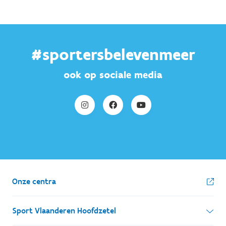
#sportersbelevenmeer
ook op sociale media
Onze centra
Sport Vlaanderen Hoofdzetel