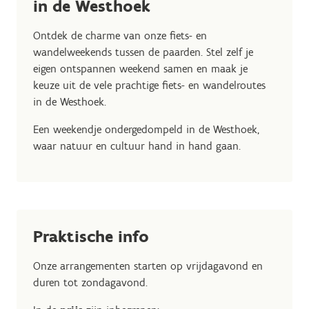
in de Westhoek
Ontdek de charme van onze fiets- en
wandelweekends tussen de paarden. Stel zelf je
eigen ontspannen weekend samen en maak je
keuze uit de vele prachtige fiets- en wandelroutes
in de Westhoek.
Een weekendje ondergedompeld in de Westhoek,
waar natuur en cultuur hand in hand gaan.
Praktische info
Onze arrangementen starten op vrijdagavond en
duren tot zondagavond.