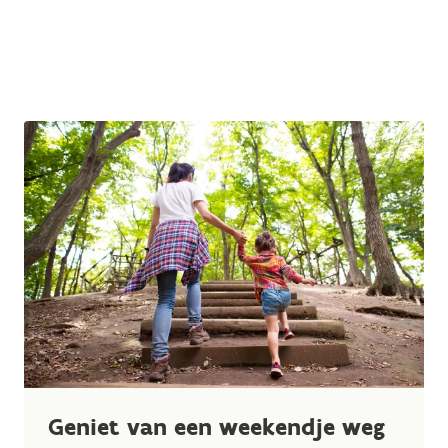
Geniet van een weekendje weg