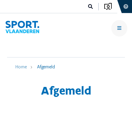
Home
Afgemeld
Afgemeld