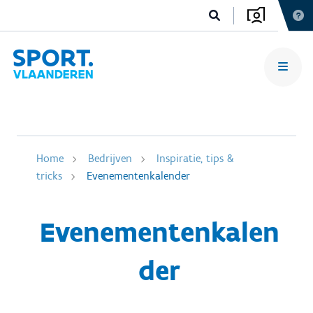
Home
Bedrijven
Inspiratie, tips &
tricks
Evenementenkalender
Evenementenkalen
der