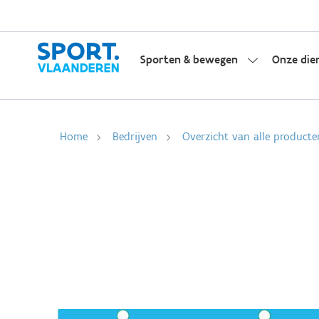
Sporten & bewegen
Onze die
Home
Bedrijven
Overzicht van alle producte