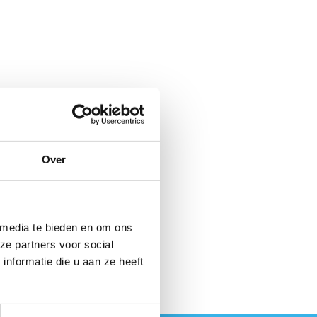
Over
 media te bieden en om ons
ze partners voor social
nformatie die u aan ze heeft