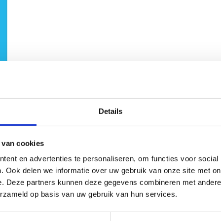
Details
 van cookies
ent en advertenties te personaliseren, om functies voor social
. Ook delen we informatie over uw gebruik van onze site met on
e. Deze partners kunnen deze gegevens combineren met andere i
erzameld op basis van uw gebruik van hun services.