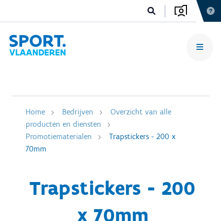
Home
Bedrijven
Overzicht van alle
producten en diensten
Promotiematerialen
Trapstickers - 200 x
70mm
Trapstickers - 200
x 70mm