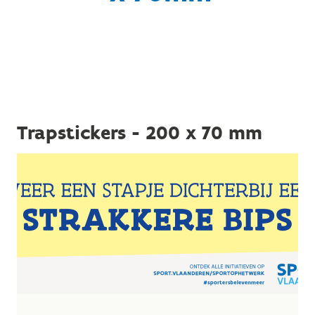
Trapstickers - 200 x 70 mm