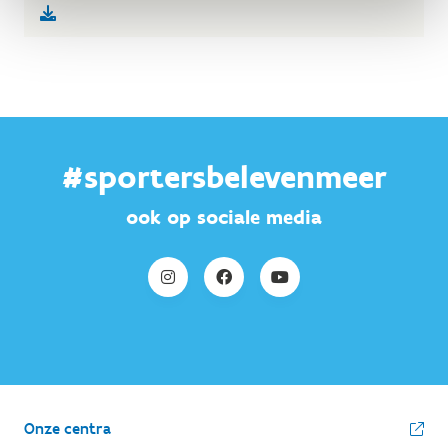
#sportersbelevenmeer
ook op sociale media
Onze centra