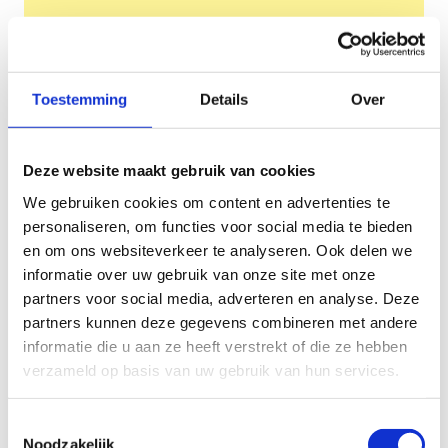
Toestemming
Details
Over
Deze website maakt gebruik van cookies
We gebruiken cookies om content en advertenties te
Bekijk
personaliseren, om functies voor social media te bieden
en om ons websiteverkeer te analyseren. Ook delen we
informatie over uw gebruik van onze site met onze
partners voor social media, adverteren en analyse. Deze
partners kunnen deze gegevens combineren met andere
informatie die u aan ze heeft verstrekt of die ze hebben
verzameld op basis van uw gebruik van hun services.
Toestemmingsselectie
Noodzakelijk