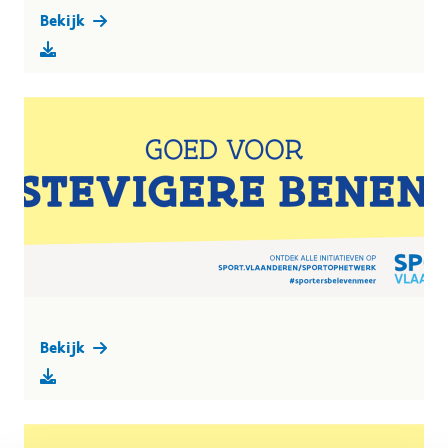
Bekijk
Bekijk