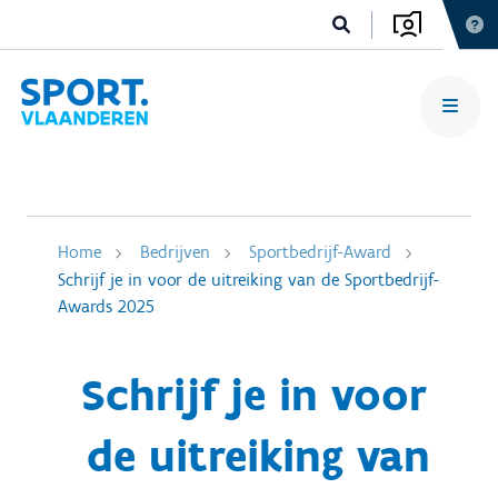
Home
Bedrijven
Sportbedrijf-Award
Schrijf je in voor de uitreiking van de Sportbedrijf-
Awards 2025
Schrijf je in voor
de uitreiking van