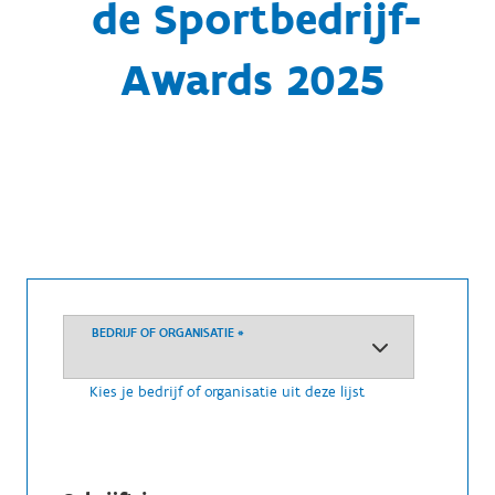
de Sportbedrijf-
Awards 2025
BEDRIJF OF ORGANISATIE
*
Kies je bedrijf of organisatie uit deze lijst