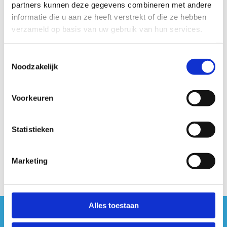
partners kunnen deze gegevens combineren met andere
informatie die u aan ze heeft verstrekt of die ze hebben
verzameld op basis van uw gebruik van hun services.
Toestemmingsselectie
Noodzakelijk
Voorkeuren
Statistieken
Marketing
Alles toestaan
#sportersbelevenmeer