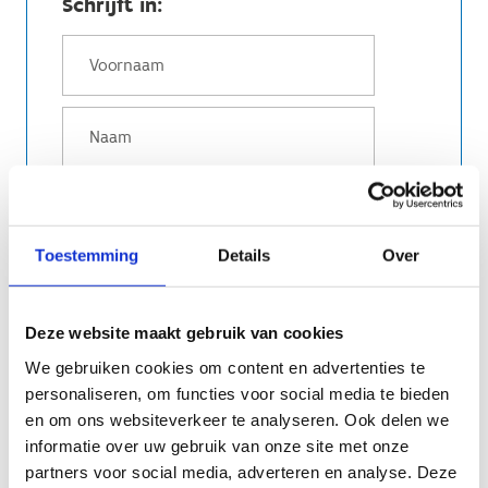
Schrijft in:
Toestemming
Details
Over
Deze website maakt gebruik van cookies
We gebruiken cookies om content en advertenties te
personaliseren, om functies voor social media te bieden
en om ons websiteverkeer te analyseren. Ook delen we
informatie over uw gebruik van onze site met onze
partners voor social media, adverteren en analyse. Deze