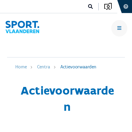
Home
Centra
Actievoorwaarden
Actievoorwaarde
n