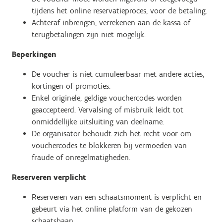
tijdens het online reservatieproces, voor de betaling.
Achteraf inbrengen, verrekenen aan de kassa of
terugbetalingen zijn niet mogelijk.
Beperkingen
De voucher is niet cumuleerbaar met andere acties,
kortingen of promoties.
Enkel originele, geldige vouchercodes worden
geaccepteerd. Vervalsing of misbruik leidt tot
onmiddellijke uitsluiting van deelname.
De organisator behoudt zich het recht voor om
vouchercodes te blokkeren bij vermoeden van
fraude of onregelmatigheden.
Reserveren verplicht
Reserveren van een schaatsmoment is verplicht en
gebeurt via het online platform van de gekozen
schaatsbaan.