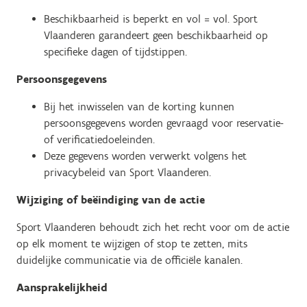
Beschikbaarheid is beperkt en vol = vol. Sport
Vlaanderen garandeert geen beschikbaarheid op
specifieke dagen of tijdstippen.
Persoonsgegevens
Bij het inwisselen van de korting kunnen
persoonsgegevens worden gevraagd voor reservatie-
of verificatiedoeleinden.
Deze gegevens worden verwerkt volgens het
privacybeleid van Sport Vlaanderen.
Wijziging of beëindiging van de actie
Sport Vlaanderen behoudt zich het recht voor om de actie
op elk moment te wijzigen of stop te zetten, mits
duidelijke communicatie via de officiële kanalen.
Aansprakelijkheid