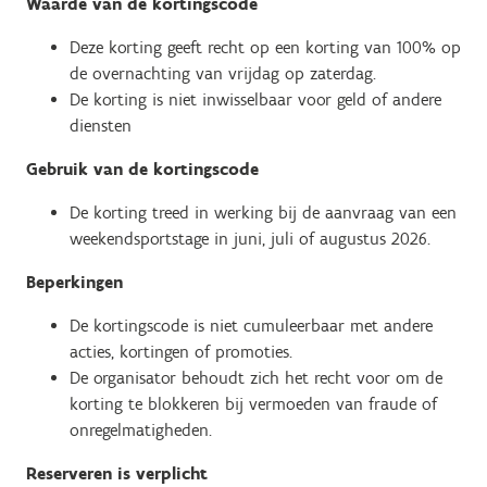
Waarde van de kortingscode
Deze korting geeft recht op een korting van 100% op
de overnachting van vrijdag op zaterdag.
De korting is niet inwisselbaar voor geld of andere
diensten
Gebruik van de kortingscode
De korting treed in werking bij de aanvraag van een
weekendsportstage in juni, juli of augustus 2026.
Beperkingen
De kortingscode is niet cumuleerbaar met andere
acties, kortingen of promoties.
De organisator behoudt zich het recht voor om de
korting te blokkeren bij vermoeden van fraude of
onregelmatigheden.
Reserveren is verplicht