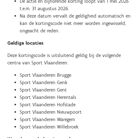
De actie en bijhorende korting loopt van 1 mei 2026
t.e.m. 31 augustus 2026.
Na deze datum vervalt de geldigheid automatisch en
kan de kortingscode niet meer worden ingewisseld,
ongeacht de reden.
Geldige locaties
Deze kortingscode is uitsluitend geldig bij de volgende
centra van Sport Vlaanderen:
Sport Vlaanderen Brugge
Sport Vlaanderen Genk
Sport Vlaanderen Gent
Sport Vlaanderen Herentals
Sport Vlaanderen Hofstade
Sport Vlaanderen Nieuwpoort
Sport Vlaanderen Waregem
Sport Vlaanderen Willebroek