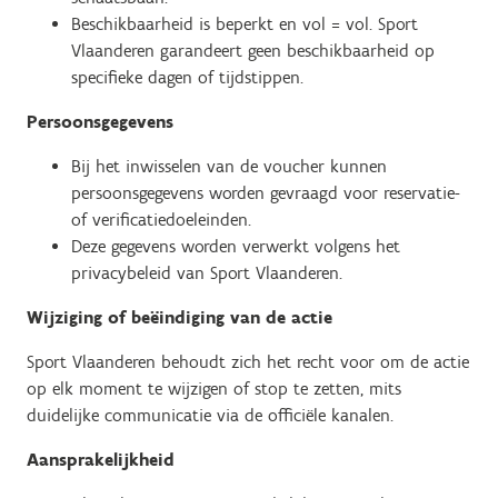
Beschikbaarheid is beperkt en vol = vol. Sport
Vlaanderen garandeert geen beschikbaarheid op
specifieke dagen of tijdstippen.
Persoonsgegevens
Bij het inwisselen van de voucher kunnen
persoonsgegevens worden gevraagd voor reservatie-
of verificatiedoeleinden.
Deze gegevens worden verwerkt volgens het
privacybeleid van Sport Vlaanderen.
Wijziging of beëindiging van de actie
Sport Vlaanderen behoudt zich het recht voor om de actie
op elk moment te wijzigen of stop te zetten, mits
duidelijke communicatie via de officiële kanalen.
Aansprakelijkheid