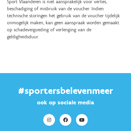
Sport Vlaanderen is niet aansprakelijk voor verlies,
beschadiging of misbruik van de voucher. Indien
technische storingen het gebruik van de voucher tijdelijk
onmogelijk maken, kan geen aanspraak worden gemaakt
op schadevergoeding of verlenging van de
geldigheidsduur.
#sportersbelevenmeer
ook op sociale media