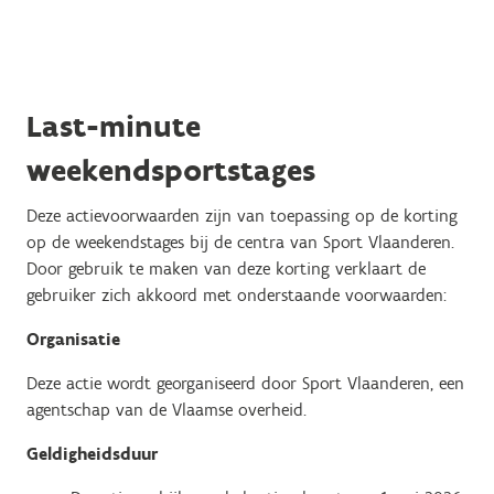
Last-minute
weekendsportstages
Deze actievoorwaarden zijn van toepassing op de korting
op de weekendstages bij de centra van Sport Vlaanderen.
Door gebruik te maken van deze korting verklaart de
gebruiker zich akkoord met onderstaande voorwaarden:
Organisatie
Deze actie wordt georganiseerd door Sport Vlaanderen, een
agentschap van de Vlaamse overheid.
Geldigheidsduur