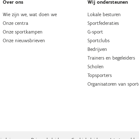
Over ons
Wij ondersteunen
Wie zijn we, wat doen we
Lokale besturen
Onze centra
Sportfederaties
Onze sportkampen
G-sport
Onze nieuwsbrieven
Sportclubs
Bedrijven
Trainers en begeleiders
Scholen
Topsporters
Organisatoren van spor