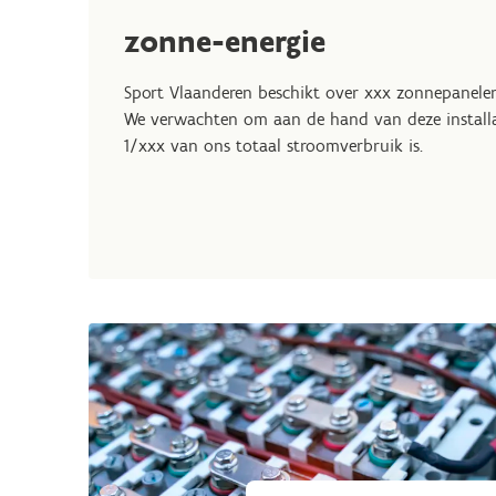
zonne-energie
Sport Vlaanderen beschikt over xxx zonnepanele
We verwachten om aan de hand van deze installa
1/xxx van ons totaal stroomverbruik is.