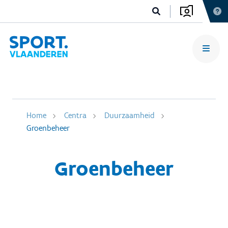
Home
Centra
Duurzaamheid
Groenbeheer
Groenbeheer