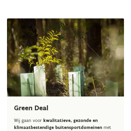
Green Deal
Wij gaan voor
kwalitatieve, gezonde en
klimaatbestendige buitensportdomeinen
met