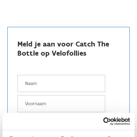
Meld je aan voor Catch The
Bottle op Velofollies