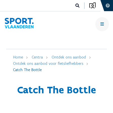
Home
Centra
Ontdek ons aanbod
Ontdek ons aanbod voor fietsliefhebbers
Catch The Bottle
Catch The Bottle