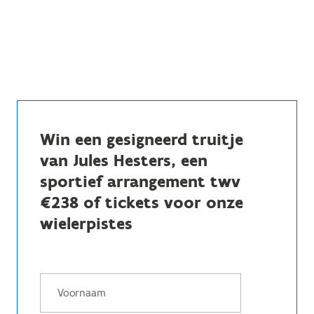
Win een gesigneerd truitje
van Jules Hesters, een
sportief arrangement twv
€238 of tickets voor onze
wielerpistes