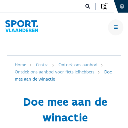
Home
Centra
Ontdek ons aanbod
Ontdek ons aanbod voor fietsliefhebbers
Doe
mee aan de winactie
Doe mee aan de
winactie