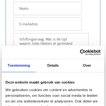
Toestemming
Details
Over
Deze website maakt gebruik van cookies
We gebruiken cookies om content en advertenties te
personaliseren, om functies voor social media te bieden
en om ons websiteverkeer te analyseren. Ook delen we
Gegevensverwerking: Ik ga akkoord dat mijn