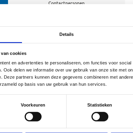
Contactpersonen
Details
 van cookies
ent en advertenties te personaliseren, om functies voor social
. Ook delen we informatie over uw gebruik van onze site met on
e. Deze partners kunnen deze gegevens combineren met andere i
ehoort
erzameld op basis van uw gebruik van hun services.
Voorkeuren
Statistieken