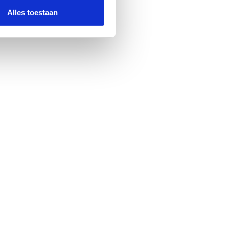
Alles toestaan