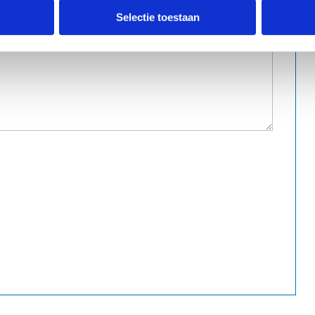
Selectie toestaan