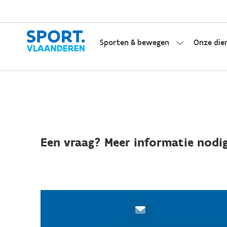
Sporten & bewegen
Onze die
Een vraag? Meer informatie nodig