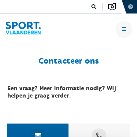
Contacteer ons
Een vraag? Meer informatie nodig? Wij
helpen je graag verder.