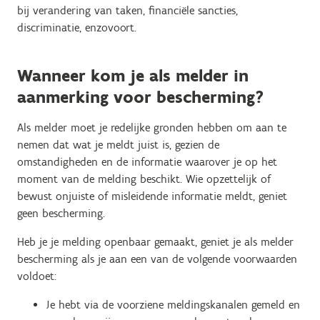
bij verandering van taken, financiële sancties,
discriminatie, enzovoort.
Wanneer kom je als melder in
aanmerking voor bescherming?
Als melder moet je redelijke gronden hebben om aan te
nemen dat wat je meldt juist is, gezien de
omstandigheden en de informatie waarover je op het
moment van de melding beschikt. Wie opzettelijk of
bewust onjuiste of misleidende informatie meldt, geniet
geen bescherming.
Heb je je melding openbaar gemaakt, geniet je als melder
bescherming als je aan een van de volgende voorwaarden
voldoet:
Je hebt via de voorziene meldingskanalen gemeld en