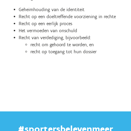
Geheimhouding van de identiteit
Recht op een doeltreffende voorziening in rechte
Recht op een eerlijk proces
Het vermoeden van onschuld
Recht van verdediging, bijvoorbeeld:
recht om gehoord te worden, en
recht op toegang tot hun dossier
#sportersbelevenmeer