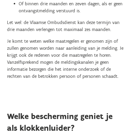
Of binnen drie maanden en zeven dagen, als er geen
ontvangstmelding verstuurd is.
Let wel: de Vlaamse Ombudsdienst kan deze termijn van
drie maanden verlengen tot maximaal zes maanden.
Je komt te weten welke maatregelen er genomen zijn of
zullen genomen worden naar aanleiding van je melding. Je
krijgt ook de redenen voor die maatregelen te horen.
Vanzelfsprekend mogen de meldingskanalen je geen
informatie bezorgen die het interne onderzoek of de
rechten van de betrokken persoon of personen schaadt.
Welke bescherming geniet je
als klokkenluider?