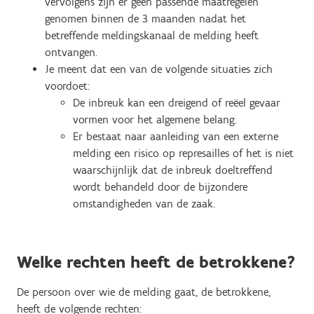
vervolgens zijn er geen passende maatregelen
genomen binnen de 3 maanden nadat het
betreffende meldingskanaal de melding heeft
ontvangen.
Je meent dat een van de volgende situaties zich
voordoet:
De inbreuk kan een dreigend of reëel gevaar
vormen voor het algemene belang.
Er bestaat naar aanleiding van een externe
melding een risico op represailles of het is niet
waarschijnlijk dat de inbreuk doeltreffend
wordt behandeld door de bijzondere
omstandigheden van de zaak.
Welke rechten heeft de betrokkene?
De persoon over wie de melding gaat, de betrokkene,
heeft de volgende rechten: