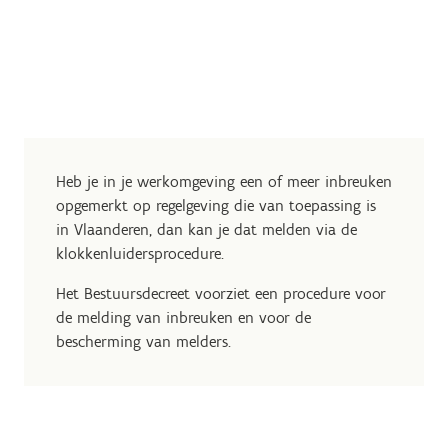
Heb je in je werkomgeving een of meer inbreuken
opgemerkt op regelgeving die van toepassing is
in Vlaanderen, dan kan je dat melden via de
klokkenluidersprocedure.
Het Bestuursdecreet voorziet een procedure voor
de melding van inbreuken en voor de
bescherming van melders.