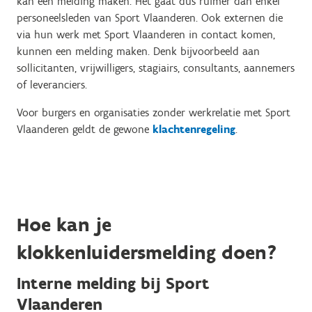
kan een melding maken. Het gaat dus ruimer dan enkel
personeelsleden van Sport Vlaanderen. Ook externen die
via hun werk met Sport Vlaanderen in contact komen,
kunnen een melding maken. Denk bijvoorbeeld aan
sollicitanten, vrijwilligers, stagiairs, consultants, aannemers
of leveranciers.
Voor burgers en organisaties zonder werkrelatie met Sport
Vlaanderen geldt de gewone
klachtenregeling
.
Hoe kan je
klokkenluidersmelding doen?
Interne melding bij Sport
Vlaanderen