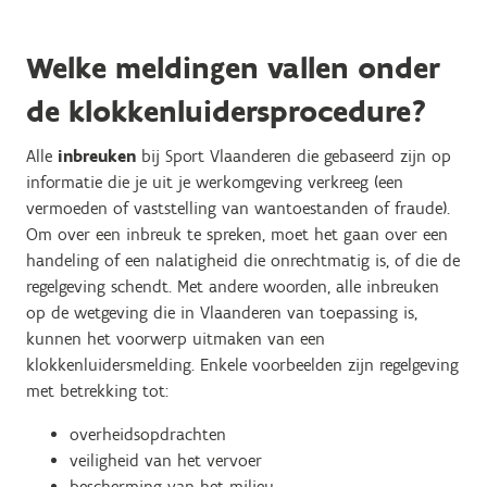
Welke meldingen vallen onder
de klokkenluidersprocedure?
Alle
inbreuken
bij Sport Vlaanderen die gebaseerd zijn op
informatie die je uit je werkomgeving verkreeg (een
vermoeden of vaststelling van wantoestanden of fraude).
Om over een inbreuk te spreken, moet het gaan over een
handeling of een nalatigheid die onrechtmatig is, of die de
regelgeving schendt. Met andere woorden, alle inbreuken
op de wetgeving die in Vlaanderen van toepassing is,
kunnen het voorwerp uitmaken van een
klokkenluidersmelding.
Enkele voorbeelden zijn regelgeving
met betrekking tot:
overheidsopdrachten
veiligheid van het vervoer
bescherming van het milieu