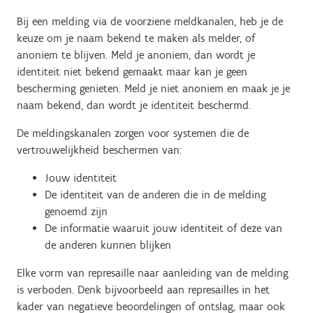
Bij een melding via de voorziene meldkanalen, heb je de
keuze om je naam bekend te maken als melder, of
anoniem te blijven. Meld je anoniem, dan wordt je
identiteit niet bekend gemaakt maar kan je geen
bescherming genieten. Meld je niet anoniem en maak je je
naam bekend, dan wordt je identiteit beschermd.
De meldingskanalen zorgen voor systemen die de
vertrouwelijkheid beschermen van:
Jouw identiteit
De identiteit van de anderen die in de melding
genoemd zijn
De informatie waaruit jouw identiteit of deze van
de anderen kunnen blijken
Elke vorm van represaille naar aanleiding van de melding
is verboden. Denk bijvoorbeeld aan represailles in het
kader van negatieve beoordelingen of ontslag, maar ook