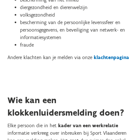
diergezondheid en dierenwelzijn
volksgezondheid
bescherming van de persoonlijke levenssfeer en
persoonsgegevens, en beveiliging van netwerk- en
informatiesystemen
fraude
Andere klachten kan je melden via onze
klachtenpagina
Wie kan een
klokkenluidersmelding doen?
Elke persoon die in het
kader van een werkrelatie
informatie verkreeg over inbreuken bij Sport Vlaanderen