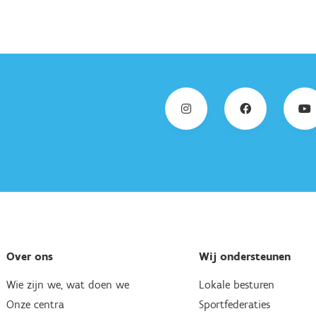
Over ons
Wij ondersteunen
Wie zijn we, wat doen we
Lokale besturen
Onze centra
Sportfederaties