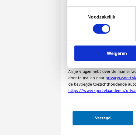
Toestemmingsselectie
Noodzakelijk
Weigeren