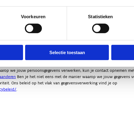
Voorkeuren
Statistieken
Selectie toestaan