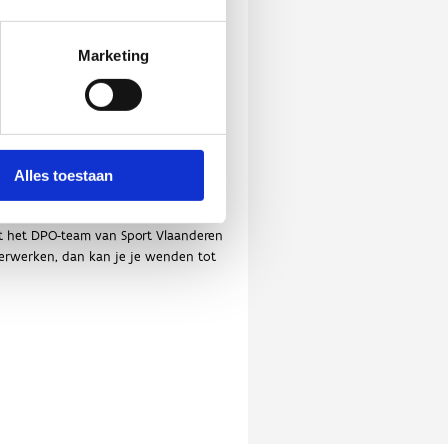
Marketing
Alles toestaan