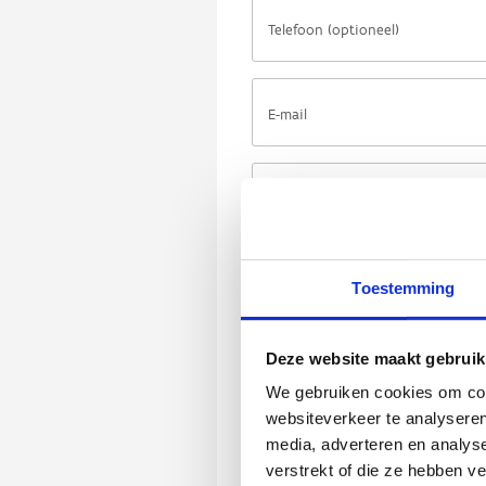
Toestemming
Deze website maakt gebruik
We gebruiken cookies om cont
websiteverkeer te analyseren
media, adverteren en analys
verstrekt of die ze hebben v