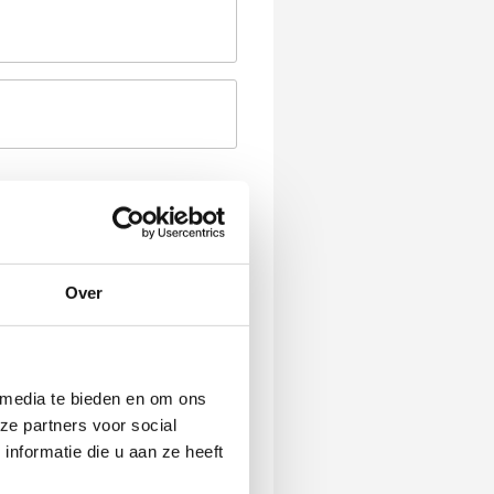
Over
 media te bieden en om ons
ze partners voor social
nformatie die u aan ze heeft