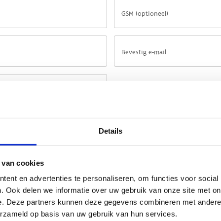
Details
 van cookies
ent en advertenties te personaliseren, om functies voor social
. Ook delen we informatie over uw gebruik van onze site met on
e. Deze partners kunnen deze gegevens combineren met andere i
erzameld op basis van uw gebruik van hun services.