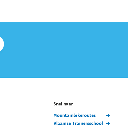
Snel naar
Mountainbikeroutes
Vlaamse Trainersschool