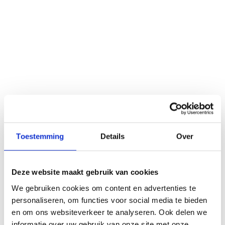
Toestemming
Details
Over
Deze website maakt gebruik van cookies
We gebruiken cookies om content en advertenties te
personaliseren, om functies voor social media te bieden
en om ons websiteverkeer te analyseren. Ook delen we
informatie over uw gebruik van onze site met onze