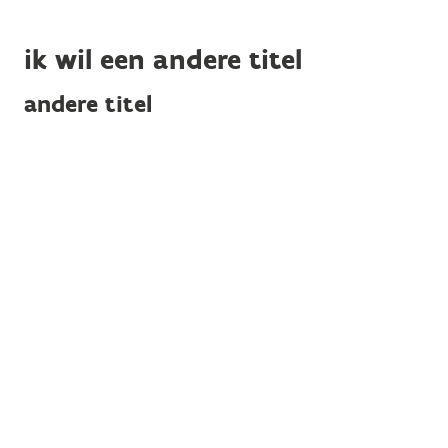
ik wil een andere titel
andere titel