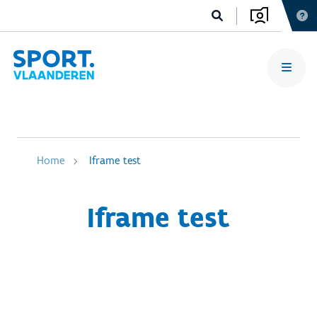
Home
Iframe test
Iframe test