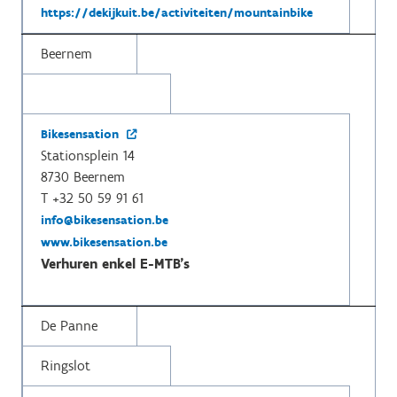
https://dekijkuit.be/activiteiten/mountainbike
Beernem
Bikesensation
Stationsplein 14
8730 Beernem
T +32 50 59 91 61
info@bikesensation.be
www.bikesensation.be
Verhuren enkel E-MTB's
De Panne
Ringslot