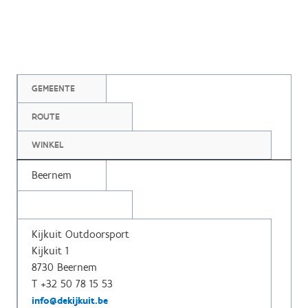
GEMEENTE
ROUTE
WINKEL
Beernem
Kijkuit Outdoorsport
Kijkuit 1
8730 Beernem
T +32 50 78 15 53
info@dekijkuit.be