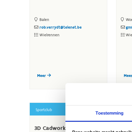
Toestemming
Deze website maakt gebruik