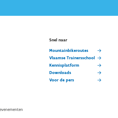
Snel naar
Mountainbikeroutes
Vlaamse Trainersschool
Kennisplatform
Downloads
Voor de pers
tevenementen