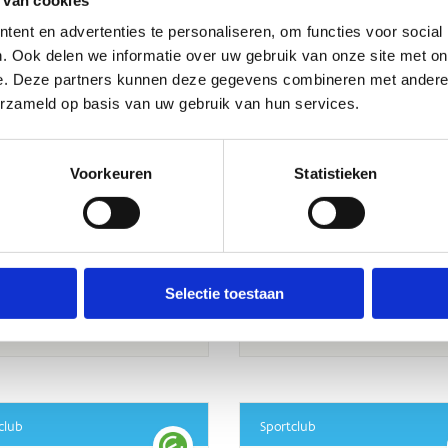
ent en advertenties te personaliseren, om functies voor social
. Ook delen we informatie over uw gebruik van onze site met on
e. Deze partners kunnen deze gegevens combineren met andere i
erzameld op basis van uw gebruik van hun services.
Voorkeuren
Statistieken
Selectie toestaan