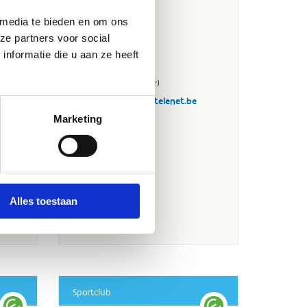
 media te bieden en om ons
ze partners voor social
nformatie die u aan ze heeft
Marketing
Alles toestaan