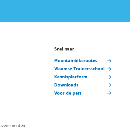
Snel naar
Mountainbikeroutes
Vlaamse Trainersschool
Kennisplatform
Downloads
Voor de pers
tevenementen