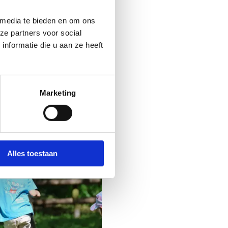
 media te bieden en om ons
ze partners voor social
nformatie die u aan ze heeft
Marketing
Alles toestaan