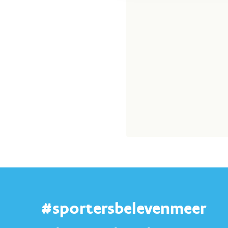
#sportersbelevenmeer