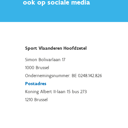
ook op sociale media
Sport Vlaanderen Hoofdzetel
Simon Bolivarlaan 17
1000 Brussel
Ondernemingsnummer: BE 0248.142.826
Postadres
Koning Albert II-laan 15 bus 273
1210 Brussel