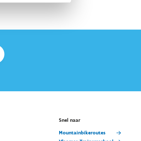
Snel naar
Mountainbikeroutes