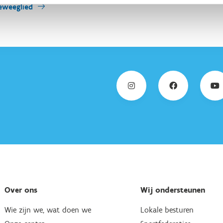
eweeglied
Over ons
Wij ondersteunen
Wie zijn we, wat doen we
Lokale besturen