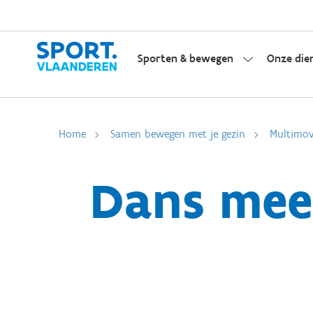
Sporten & bewegen
Onze die
Home
Samen bewegen met je gezin
Multimo
Dans mee