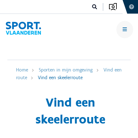
Home
Sporten in mijn omgeving
Vind een
route
Vind een skeelerroute
Vind een
skeelerroute