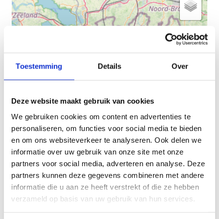
Toestemming
Details
Over
Deze website maakt gebruik van cookies
We gebruiken cookies om content en advertenties te
personaliseren, om functies voor social media te bieden
en om ons websiteverkeer te analyseren. Ook delen we
informatie over uw gebruik van onze site met onze
partners voor social media, adverteren en analyse. Deze
partners kunnen deze gegevens combineren met andere
+
informatie die u aan ze heeft verstrekt of die ze hebben
−
verzameld op basis van uw gebruik van hun services.