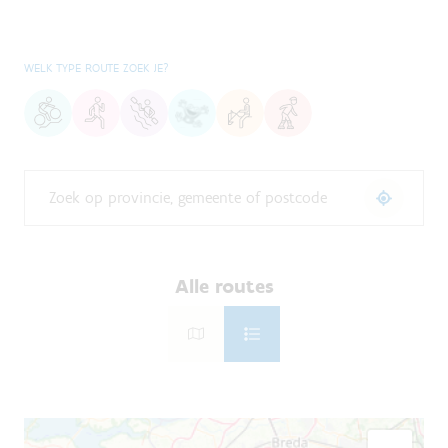
WELK TYPE ROUTE ZOEK JE?
Alle routes