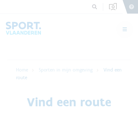
Home
Sporten in mijn omgeving
Vind een
route
Vind een route