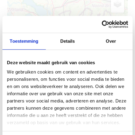
Toestemming
Details
Over
Deze website maakt gebruik van cookies
We gebruiken cookies om content en advertenties te
personaliseren, om functies voor social media te bieden
en om ons websiteverkeer te analyseren. Ook delen we
informatie over uw gebruik van onze site met onze
partners voor social media, adverteren en analyse. Deze
partners kunnen deze gegevens combineren met andere
+
informatie die u aan ze heeft verstrekt of die ze hebben
verzameld op basis van uw gebruik van hun services.
−