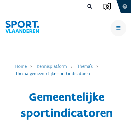
Home
Kennisplatform
Thema's
Thema gemeentelijke sportindicatoren
Gemeentelijke
sportindicatoren