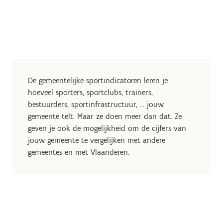
De gemeentelijke sportindicatoren leren je
hoeveel sporters, sportclubs, trainers,
bestuurders, sportinfrastructuur, … jouw
gemeente telt. Maar ze doen meer dan dat. Ze
geven je ook de mogelijkheid om de cijfers van
jouw gemeente te vergelijken met andere
gemeentes en met Vlaanderen.