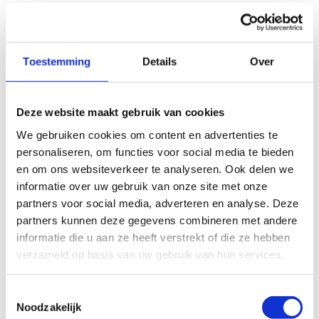
Toestemming
Details
Over
Deze website maakt gebruik van cookies
We gebruiken cookies om content en advertenties te
personaliseren, om functies voor social media te bieden
en om ons websiteverkeer te analyseren. Ook delen we
informatie over uw gebruik van onze site met onze
partners voor social media, adverteren en analyse. Deze
partners kunnen deze gegevens combineren met andere
informatie die u aan ze heeft verstrekt of die ze hebben
verzameld op basis van uw gebruik van hun services.
Toestemmingsselectie
Noodzakelijk