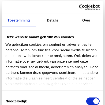
Toestemming
Details
Over
Deze website maakt gebruik van cookies
We gebruiken cookies om content en advertenties te
personaliseren, om functies voor social media te bieden
en om ons websiteverkeer te analyseren. Ook delen we
informatie over uw gebruik van onze site met onze
partners voor social media, adverteren en analyse. Deze
partners kunnen deze gegevens combineren met andere
informatie die u aan ze heeft verstrekt of die ze hebben
verzameld op basis van uw gebruik van hun services.
Toestemmingsselectie
Noodzakelijk