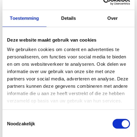
Toestemming
Details
Over
Deze website maakt gebruik van cookies
We gebruiken cookies om content en advertenties te
personaliseren, om functies voor social media te bieden
en om ons websiteverkeer te analyseren. Ook delen we
informatie over uw gebruik van onze site met onze
partners voor social media, adverteren en analyse. Deze
partners kunnen deze gegevens combineren met andere
informatie die u aan ze heeft verstrekt of die ze hebben
verzameld op basis van uw gebruik van hun services.
Toestemmingsselectie
Noodzakelijk