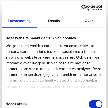
Toestemming
Details
Over
Deze website maakt gebruik van cookies
We gebruiken cookies om content en advertenties te
personaliseren, om functies voor social media te bieden
en om ons websiteverkeer te analyseren. Ook delen we
informatie over uw gebruik van onze site met onze
partners voor social media, adverteren en analyse. Deze
partners kunnen deze gegevens combineren met andere
informatie die u aan ze heeft verstrekt of die ze hebben
verzameld op basis van uw gebruik van hun services.
Toestemmingsselectie
Noodzakelijk