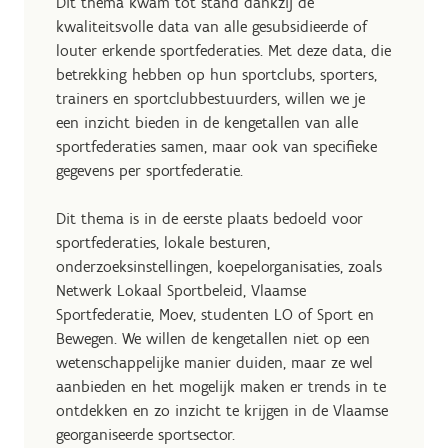
Dit thema kwam tot stand dankzij de
kwaliteitsvolle data van alle gesubsidieerde of
louter erkende sportfederaties. Met deze data, die
betrekking hebben op hun sportclubs, sporters,
trainers en sportclubbestuurders, willen we je
een inzicht bieden in de kengetallen van alle
sportfederaties samen, maar ook van specifieke
gegevens per sportfederatie.
Dit thema is in de eerste plaats bedoeld voor
sportfederaties, lokale besturen,
onderzoeksinstellingen, koepelorganisaties, zoals
Netwerk Lokaal Sportbeleid, Vlaamse
Sportfederatie, Moev, studenten LO of Sport en
Bewegen. We willen de kengetallen niet op een
wetenschappelijke manier duiden, maar ze wel
aanbieden en het mogelijk maken er trends in te
ontdekken en zo inzicht te krijgen in de Vlaamse
georganiseerde sportsector.