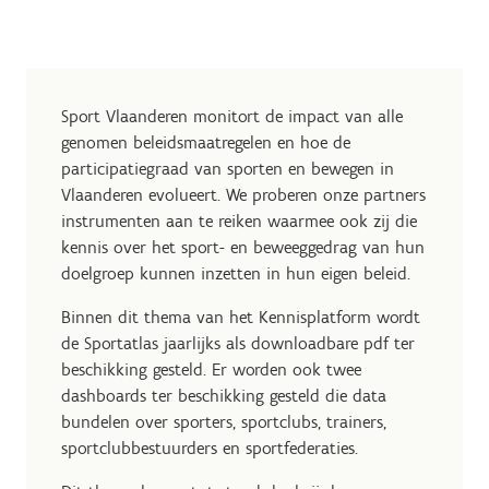
Sport Vlaanderen monitort de impact van alle
genomen beleidsmaatregelen en hoe de
participatiegraad van sporten en bewegen in
Vlaanderen evolueert. We proberen onze partners
instrumenten aan te reiken waarmee ook zij die
kennis over het sport- en beweeggedrag van hun
doelgroep kunnen inzetten in hun eigen beleid.
Binnen dit thema van het Kennisplatform wordt
de Sportatlas jaarlijks als downloadbare pdf ter
beschikking gesteld. Er worden ook twee
dashboards ter beschikking gesteld die data
bundelen over sporters, sportclubs, trainers,
sportclubbestuurders en sportfederaties.