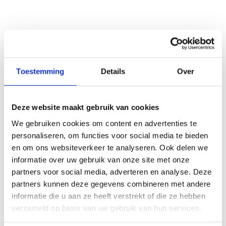
Toestemming
Details
Over
Deze website maakt gebruik van cookies
We gebruiken cookies om content en advertenties te
personaliseren, om functies voor social media te bieden
en om ons websiteverkeer te analyseren. Ook delen we
informatie over uw gebruik van onze site met onze
partners voor social media, adverteren en analyse. Deze
partners kunnen deze gegevens combineren met andere
informatie die u aan ze heeft verstrekt of die ze hebben
verzameld op basis van uw gebruik van hun services.