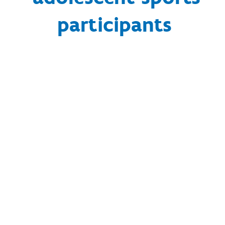
participants