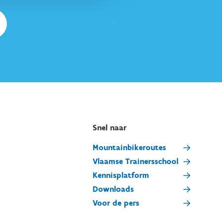
Snel naar
Mountainbikeroutes
Vlaamse Trainersschool
Kennisplatform
Downloads
Voor de pers