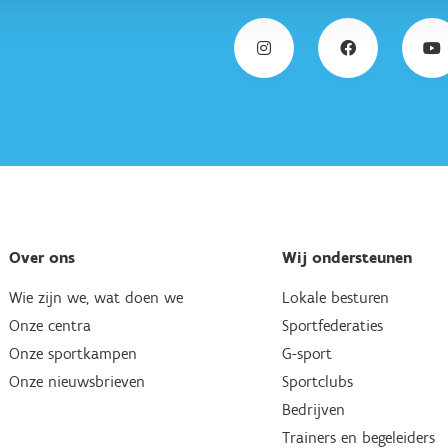
Over ons
Wij ondersteunen
Wie zijn we, wat doen we
Lokale besturen
Onze centra
Sportfederaties
Onze sportkampen
G-sport
Onze nieuwsbrieven
Sportclubs
Bedrijven
Trainers en begeleiders