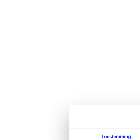
Toestemming