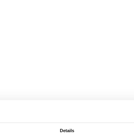
Details