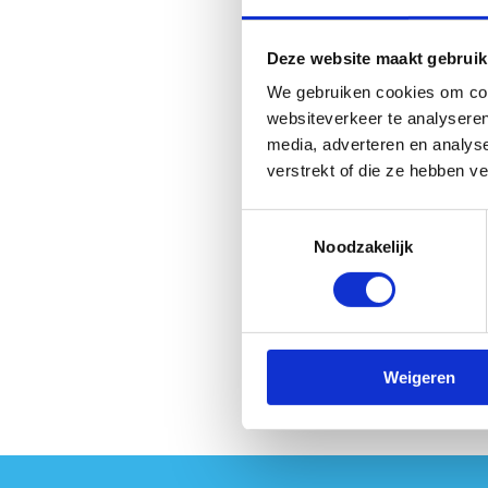
Deze website maakt gebruik
We gebruiken cookies om cont
websiteverkeer te analyseren
media, adverteren en analys
verstrekt of die ze hebben v
Toestemmingsselectie
Noodzakelijk
Weigeren