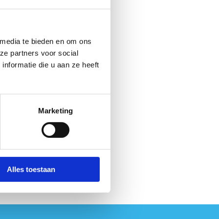
 media te bieden en om ons
ze partners voor social
nformatie die u aan ze heeft
Marketing
Alles toestaan