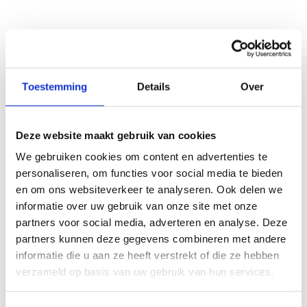
Toestemming
Details
Over
Deze website maakt gebruik van cookies
We gebruiken cookies om content en advertenties te
personaliseren, om functies voor social media te bieden
en om ons websiteverkeer te analyseren. Ook delen we
informatie over uw gebruik van onze site met onze
partners voor social media, adverteren en analyse. Deze
partners kunnen deze gegevens combineren met andere
informatie die u aan ze heeft verstrekt of die ze hebben
verzameld op basis van uw gebruik van hun services.