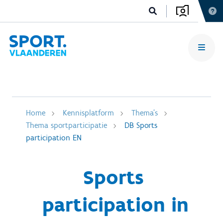
Home
Kennisplatform
Thema's
Thema sportparticipatie
DB Sports
participation EN
Sports
participation in