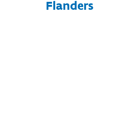
Flanders