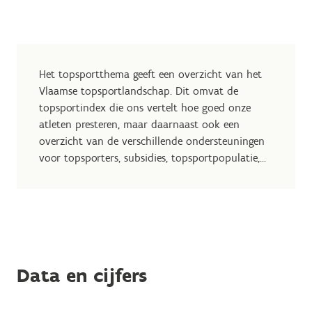
Het topsportthema geeft een overzicht van het
Vlaamse topsportlandschap. Dit omvat de
topsportindex die ons vertelt hoe goed onze
atleten presteren, maar daarnaast ook een
overzicht van de verschillende ondersteuningen
voor topsporters, subsidies, topsportpopulatie,...
Data en cijfers