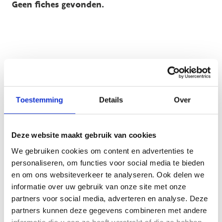
Geen fiches gevonden.
Toestemming
Details
Over
Publicaties
Deze website maakt gebruik van cookies
Geen fiches gevonden.
We gebruiken cookies om content en advertenties te
personaliseren, om functies voor social media te bieden
en om ons websiteverkeer te analyseren. Ook delen we
informatie over uw gebruik van onze site met onze
partners voor social media, adverteren en analyse. Deze
partners kunnen deze gegevens combineren met andere
informatie die u aan ze heeft verstrekt of die ze hebben