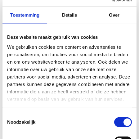
Toestemming
Details
Over
Deze website maakt gebruik van cookies
We gebruiken cookies om content en advertenties te
personaliseren, om functies voor social media te bieden
en om ons websiteverkeer te analyseren. Ook delen we
informatie over uw gebruik van onze site met onze
partners voor social media, adverteren en analyse. Deze
partners kunnen deze gegevens combineren met andere
informatie die u aan ze heeft verstrekt of die ze hebben
verzameld op basis van uw gebruik van hun services.
Toestemmingsselectie
Noodzakelijk