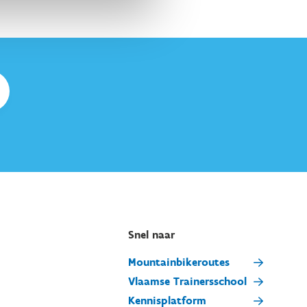
Snel naar
Mountainbikeroutes
Vlaamse Trainersschool
Kennisplatform