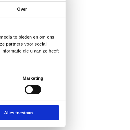
Over
 media te bieden en om ons
ze partners voor social
nformatie die u aan ze heeft
Marketing
Alles toestaan