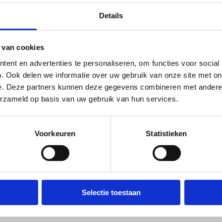
Details
 van cookies
ent en advertenties te personaliseren, om functies voor social
. Ook delen we informatie over uw gebruik van onze site met on
e. Deze partners kunnen deze gegevens combineren met andere i
erzameld op basis van uw gebruik van hun services.
Voorkeuren
Statistieken
Selectie toestaan