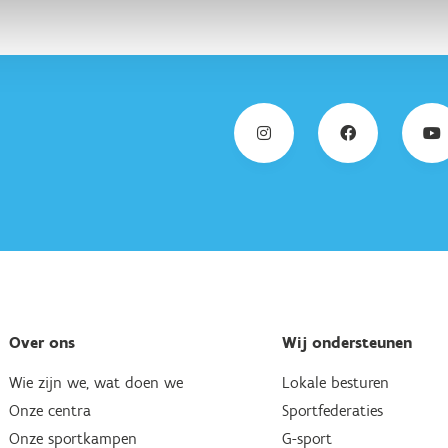
Over ons
Wij ondersteunen
Wie zijn we, wat doen we
Lokale besturen
Onze centra
Sportfederaties
Onze sportkampen
G-sport