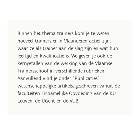
Binnen het thema trainers kom je te weten
hoeveel trainers er in Vlaanderen actief zijn,
waar ze als trainer aan de slag zijn en wat hun
leeftijd en kwalificatie is. We geven je ook de
kerngetallen van de werking van de Vlaamse
Trainersschool in verschillende rubrieken.
Aanvullend vind je onder "Publicaties"
wetenschappelijke artikels, geschreven vanuit de
faculteiten Lichamelijke Opvoeding van de KU
Leuven, de UGent en de VUB.