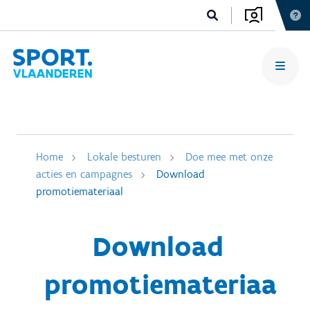
Home
Lokale besturen
Doe mee met onze
acties en campagnes
Download
promotiemateriaal
Download
promotiemateriaa