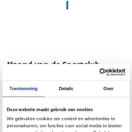
l
Maand van de Sportclub
Poster gemeente
Toestemming
Details
Over
Deze website maakt gebruik van cookies
Bekijk
We gebruiken cookies om content en advertenties te
personaliseren, om functies voor social media te bieden